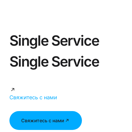
Single Service
Single Service
Свяжитесь с нами
Свяжитесь с нами